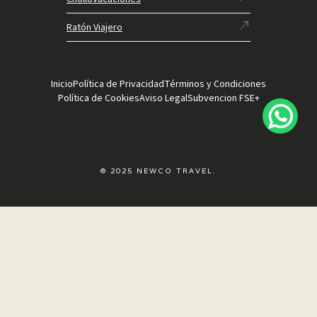
Ratón Viajero
Inicio
Política de Privacidad
Términos y Condiciones
Política de Cookies
Aviso Legal
Subvencion FSE+
© 2025 NEWCO TRAVEL.