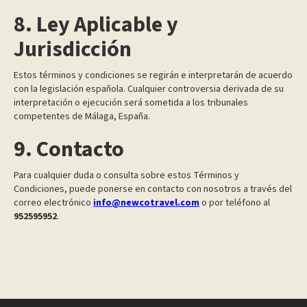
8. Ley Aplicable y
Jurisdicción
Estos términos y condiciones se regirán e interpretarán de acuerdo
con la legislación española. Cualquier controversia derivada de su
interpretación o ejecución será sometida a los tribunales
competentes de Málaga, España.
9. Contacto
Para cualquier duda o consulta sobre estos Términos y
Condiciones, puede ponerse en contacto con nosotros a través del
correo electrónico
info@newcotravel.com
o por teléfono al
952595952
.