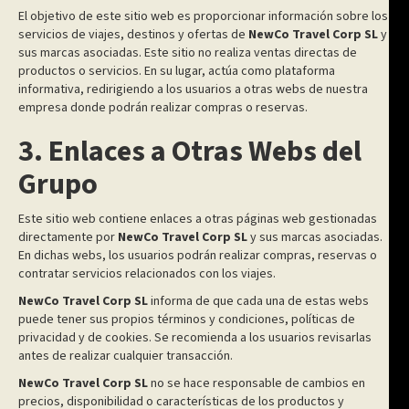
El objetivo de este sitio web es proporcionar información sobre los
servicios de viajes, destinos y ofertas de
NewCo Travel Corp SL
y
sus marcas asociadas. Este sitio no realiza ventas directas de
productos o servicios. En su lugar, actúa como plataforma
informativa, redirigiendo a los usuarios a otras webs de nuestra
empresa donde podrán realizar compras o reservas.
3. Enlaces a Otras Webs del
Grupo
Este sitio web contiene enlaces a otras páginas web gestionadas
directamente por
NewCo Travel Corp SL
y sus marcas asociadas.
En dichas webs, los usuarios podrán realizar compras, reservas o
contratar servicios relacionados con los viajes.
NewCo Travel Corp SL
informa de que cada una de estas webs
puede tener sus propios términos y condiciones, políticas de
privacidad y de cookies. Se recomienda a los usuarios revisarlas
antes de realizar cualquier transacción.
NewCo Travel Corp SL
no se hace responsable de cambios en
precios, disponibilidad o características de los productos y