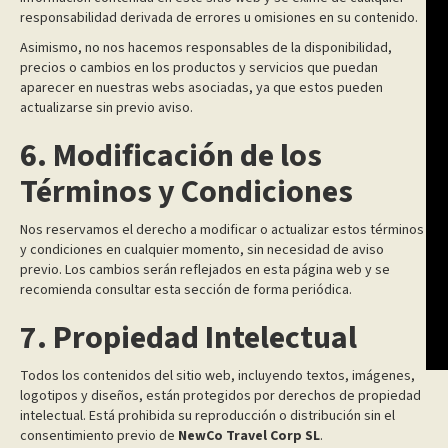
responsabilidad derivada de errores u omisiones en su contenido.
Asimismo, no nos hacemos responsables de la disponibilidad,
precios o cambios en los productos y servicios que puedan
aparecer en nuestras webs asociadas, ya que estos pueden
actualizarse sin previo aviso.
6. Modificación de los
Términos y Condiciones
Nos reservamos el derecho a modificar o actualizar estos términos
y condiciones en cualquier momento, sin necesidad de aviso
previo. Los cambios serán reflejados en esta página web y se
recomienda consultar esta sección de forma periódica.
7. Propiedad Intelectual
Todos los contenidos del sitio web, incluyendo textos, imágenes,
logotipos y diseños, están protegidos por derechos de propiedad
intelectual. Está prohibida su reproducción o distribución sin el
consentimiento previo de
NewCo Travel Corp SL
.