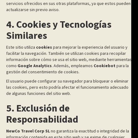
servicios ofrecidos en sus otras plataformas, ya que estos pueden
actualizarse sin previo aviso.
4. Cookies y Tecnologías
Similares
Este sitio utiliza
cookies
para mejorar la experiencia del usuario y
facilitar la navegación. También se utilizan cookies para recopilar
información sobre cómo se usa el sitio web, mediante herramientas
como
Google Analytics
. Además, empleamos
Cookiebot
para la
gestión del consentimiento de cookies.
El usuario puede configurar su navegador para bloquear o eliminar
las cookies, pero esto podría afectar el funcionamiento adecuado
de algunas funciones del sitio web.
5. Exclusión de
Responsabilidad
NewCo Travel Corp SL
no garantiza la exactitud o integridad de la
información contenida en este sitio web y se exime de cualquier