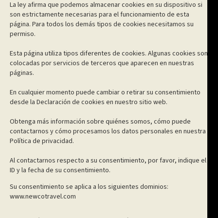
La ley afirma que podemos almacenar cookies en su dispositivo si
son estrictamente necesarias para el funcionamiento de esta
página. Para todos los demás tipos de cookies necesitamos su
permiso.
Esta página utiliza tipos diferentes de cookies. Algunas cookies son
colocadas por servicios de terceros que aparecen en nuestras
páginas.
En cualquier momento puede cambiar o retirar su consentimiento
desde la Declaración de cookies en nuestro sitio web.
Obtenga más información sobre quiénes somos, cómo puede
contactarnos y cómo procesamos los datos personales en nuestra
Política de privacidad.
Al contactarnos respecto a su consentimiento, por favor, indique el
ID y la fecha de su consentimiento.
Su consentimiento se aplica a los siguientes dominios:
www.newcotravel.com