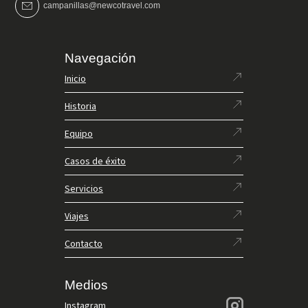
campanillas@newcotravel.com
Navegación
Inicio
Historia
Equipo
Casos de éxito
Servicios
Viajes
Contacto
Medios
Instagram