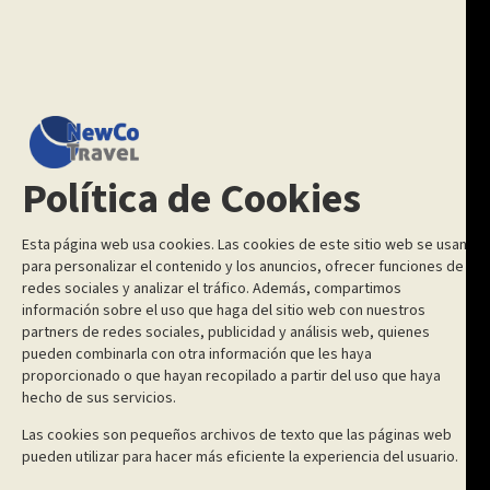
Política de Cookies
Esta página web usa cookies. Las cookies de este sitio web se usan
para personalizar el contenido y los anuncios, ofrecer funciones de
redes sociales y analizar el tráfico. Además, compartimos
información sobre el uso que haga del sitio web con nuestros
partners de redes sociales, publicidad y análisis web, quienes
pueden combinarla con otra información que les haya
proporcionado o que hayan recopilado a partir del uso que haya
hecho de sus servicios.
Las cookies son pequeños archivos de texto que las páginas web
pueden utilizar para hacer más eficiente la experiencia del usuario.